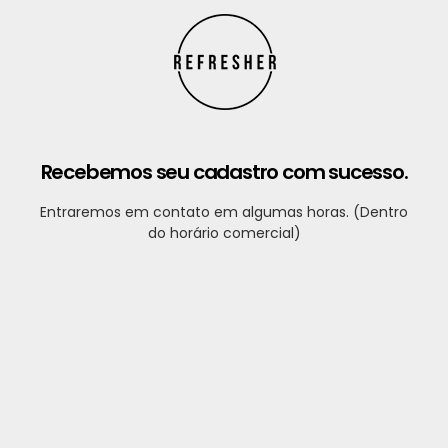
Recebemos seu cadastro com sucesso.
Entraremos em contato em algumas horas. (Dentro
do horário comercial)